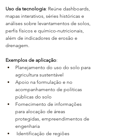
Uso da tecnologia
: Reúne dashboards, 
mapas interativos, séries históricas e 
análises sobre levantamentos de solos, 
perfis físicos e químico-nutricionais, 
além de indicadores de erosão e 
drenagem. 
Exemplos de aplicação
:
Planejamento do uso do solo para 
agricultura sustentável 
Apoio na formulação e no 
acompanhamento de políticas 
públicas do solo 
Fornecimento de informações 
para alocação de áreas 
protegidas, empreendimentos de 
engenharia 
 Identificação de regiões 