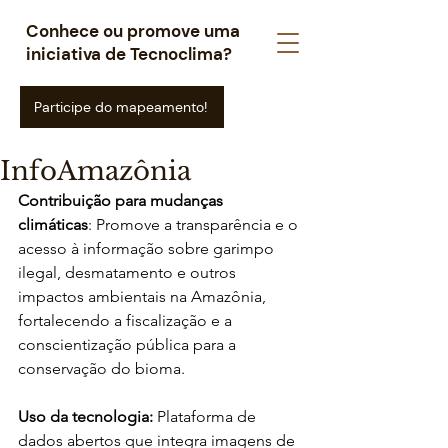
Conhece ou promove uma
iniciativa de Tecnoclima?
Participe do mapeamento!
InfoAmazônia
Contribuição para mudanças 
climáticas
: Promove a transparência e o 
acesso à informação sobre garimpo 
ilegal, desmatamento e outros 
impactos ambientais na Amazônia, 
fortalecendo a fiscalização e a 
conscientização pública para a 
conservação do bioma.
Uso da tecnologia: 
Plataforma de 
dados abertos que integra imagens de 