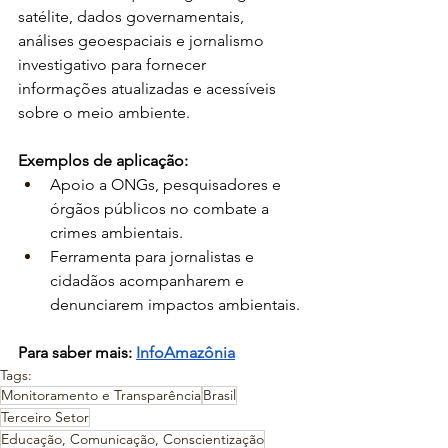
satélite, dados governamentais, 
análises geoespaciais e jornalismo 
investigativo para fornecer 
informações atualizadas e acessíveis 
sobre o meio ambiente.
Exemplos de aplicação:
Apoio a ONGs, pesquisadores e 
órgãos públicos no combate a 
crimes ambientais.
Ferramenta para jornalistas e 
cidadãos acompanharem e 
denunciarem impactos ambientais.
Para saber mais: 
InfoAmazônia
Tags:
Monitoramento e Transparência
Brasil
Terceiro Setor
Educação, Comunicação, Conscientização