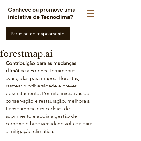
Conhece ou promove uma
iniciativa de Tecnoclima?
Participe do mapeamento!
forestmap.ai
Contribuição para as mudanças 
climáticas: 
Fornece ferramentas 
avançadas para mapear florestas, 
rastrear biodiversidade e prever 
desmatamento. Permite iniciativas de 
conservação e restauração, melhora a 
transparência nas cadeias de 
suprimento e apoia a gestão de 
carbono e biodiversidade voltada para 
a mitigação climática.