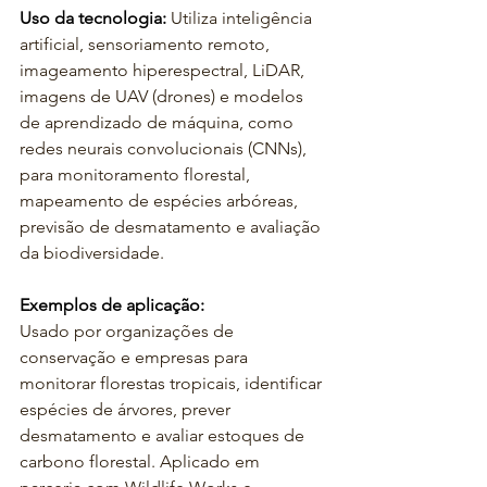
Uso da tecnologia:
 Utiliza inteligência 
artificial, sensoriamento remoto, 
imageamento hiperespectral, LiDAR, 
imagens de UAV (drones) e modelos 
de aprendizado de máquina, como 
redes neurais convolucionais (CNNs), 
para monitoramento florestal, 
mapeamento de espécies arbóreas, 
previsão de desmatamento e avaliação 
da biodiversidade.
Exemplos de aplicação:
Usado por organizações de 
conservação e empresas para 
monitorar florestas tropicais, identificar 
espécies de árvores, prever 
desmatamento e avaliar estoques de 
carbono florestal. Aplicado em 