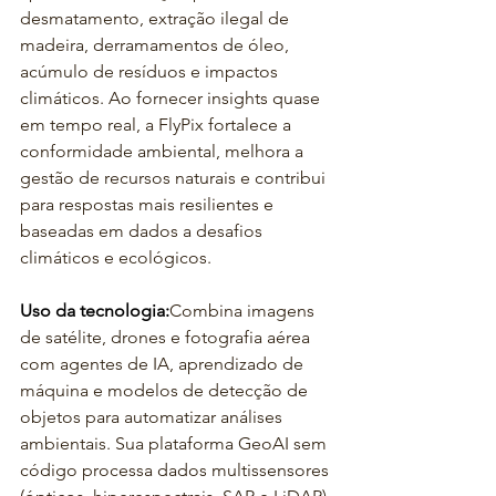
desmatamento, extração ilegal de 
madeira, derramamentos de óleo, 
acúmulo de resíduos e impactos 
climáticos. Ao fornecer insights quase 
em tempo real, a FlyPix fortalece a 
conformidade ambiental, melhora a 
gestão de recursos naturais e contribui 
para respostas mais resilientes e 
baseadas em dados a desafios 
climáticos e ecológicos.
Uso da tecnologia:
Combina imagens 
de satélite, drones e fotografia aérea 
com agentes de IA, aprendizado de 
máquina e modelos de detecção de 
objetos para automatizar análises 
ambientais. Sua plataforma GeoAI sem 
código processa dados multissensores 