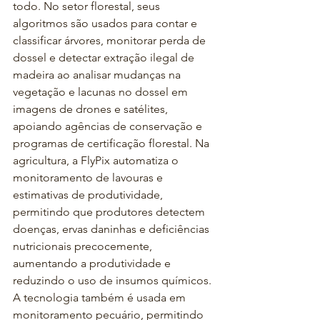
todo. No setor florestal, seus 
algoritmos são usados para contar e 
classificar árvores, monitorar perda de 
dossel e detectar extração ilegal de 
madeira ao analisar mudanças na 
vegetação e lacunas no dossel em 
imagens de drones e satélites, 
apoiando agências de conservação e 
programas de certificação florestal. Na 
agricultura, a FlyPix automatiza o 
monitoramento de lavouras e 
estimativas de produtividade, 
permitindo que produtores detectem 
doenças, ervas daninhas e deficiências 
nutricionais precocemente, 
aumentando a produtividade e 
reduzindo o uso de insumos químicos. 
A tecnologia também é usada em 
monitoramento pecuário, permitindo 