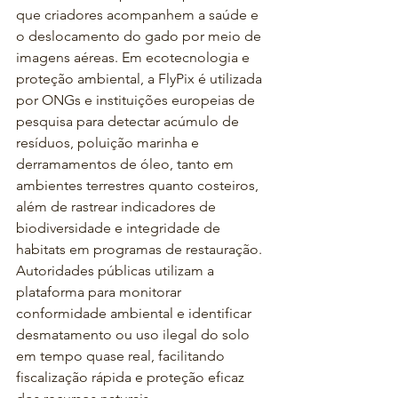
que criadores acompanhem a saúde e 
o deslocamento do gado por meio de 
imagens aéreas. Em ecotecnologia e 
proteção ambiental, a FlyPix é utilizada 
por ONGs e instituições europeias de 
pesquisa para detectar acúmulo de 
resíduos, poluição marinha e 
derramamentos de óleo, tanto em 
ambientes terrestres quanto costeiros, 
além de rastrear indicadores de 
biodiversidade e integridade de 
habitats em programas de restauração. 
Autoridades públicas utilizam a 
plataforma para monitorar 
conformidade ambiental e identificar 
desmatamento ou uso ilegal do solo 
em tempo quase real, facilitando 
fiscalização rápida e proteção eficaz 