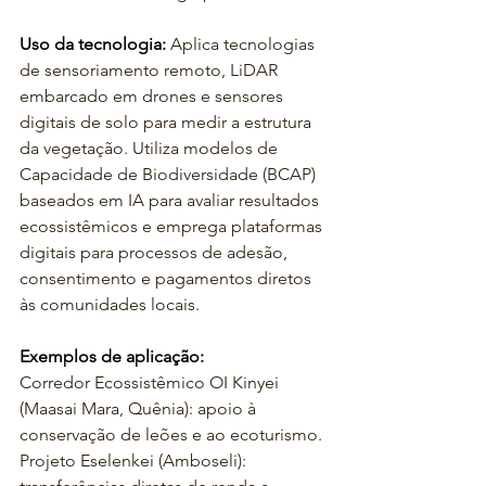
Uso da tecnologia:
Aplica tecnologias 
de sensoriamento remoto, LiDAR 
embarcado em drones e sensores 
digitais de solo para medir a estrutura 
da vegetação. Utiliza modelos de 
Capacidade de Biodiversidade (BCAP) 
baseados em IA para avaliar resultados 
ecossistêmicos e emprega plataformas 
digitais para processos de adesão, 
consentimento e pagamentos diretos 
às comunidades locais.
Exemplos de aplicação:
Corredor Ecossistêmico OI Kinyei 
(Maasai Mara, Quênia): apoio à 
conservação de leões e ao ecoturismo. 
Projeto Eselenkei (Amboseli): 