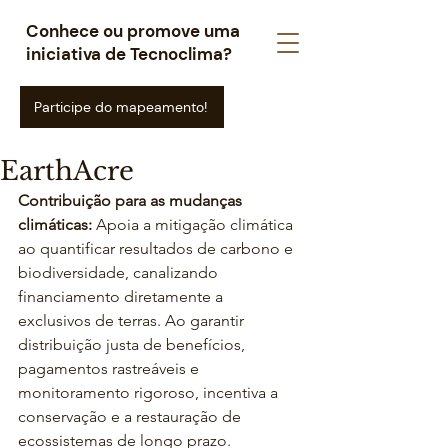
Conhece ou promove uma
iniciativa de Tecnoclima?
Participe do mapeamento!
EarthAcre
Contribuição para as mudanças 
climáticas: 
Apoia a mitigação climática 
ao quantificar resultados de carbono e 
biodiversidade, canalizando 
financiamento diretamente a 
exclusivos de terras. Ao garantir 
distribuição justa de benefícios, 
pagamentos rastreáveis e 
monitoramento rigoroso, incentiva a 
conservação e a restauração de 
ecossistemas de longo prazo.