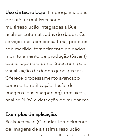
Uso da tecnologia:
Emprega imagens 
de satélite multissensor e 
multirresolução integradas a IA e 
análises automatizadas de dados. Os 
serviços incluem consultoria, projetos 
sob medida, fornecimento de dados, 
monitoramento de produção (Savant), 
capacitação e o portal Spectrum para 
visualização de dados geoespaciais. 
Oferece processamento avançado 
como ortorretificação, fusão de 
imagens (pan-sharpening), mosaicos, 
análise NDVI e detecção de mudanças.
Exemplos de aplicação:
Saskatchewan (Canadá): fornecimento 
de imagens de altíssima resolução 