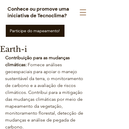
Conhece ou promove uma
iniciativa de Tecnoclima?
Participe do mapeamento!
Earth-i
Contribuição para as mudanças 
climáticas: 
Fornece análises 
geoespaciais para apoiar o manejo 
sustentável da terra, o monitoramento 
de carbono e a avaliação de riscos 
climáticos. Contribui para a mitigação 
das mudanças climáticas por meio de 
mapeamento da vegetação, 
monitoramento florestal, detecção de 
mudanças e análise de pegada de 
carbono.