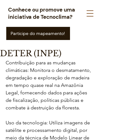
Conhece ou promove uma
iniciativa de Tecnoclima?
Participe do mapeamento!
DETER (INPE)
Contribuição para as mudanças 
climáticas: Monitora o desmatamento, 
degradação e exploração de madeira 
em tempo quase real na Amazônia 
Legal, fornecendo dados para ações 
de fiscalização, políticas públicas e 
combate à destruição da floresta.
Uso da tecnologia: Utiliza imagens de 
satélite e processamento digital, por 
meio da técnica de Modelo Linear de 