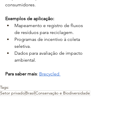
consumidores.
Exemplos de aplicação:
Mapeamento e registro de fluxos 
de resíduos para reciclagem.
Programas de incentivo à coleta 
seletiva.
Dados para avaliação de impacto 
ambiental.
Para saber mais
: 
Brecycled 
Tags:
Setor privado
Brasil
Conservação e Biodiversidade