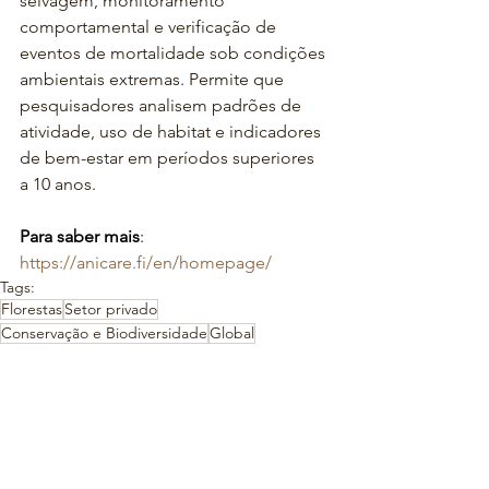
selvagem, monitoramento 
comportamental e verificação de 
eventos de mortalidade sob condições 
ambientais extremas. Permite que 
pesquisadores analisem padrões de 
atividade, uso de habitat e indicadores 
de bem-estar em períodos superiores 
a 10 anos.
Para saber mais
: 
https://anicare.fi/en/homepage/
Tags:
Florestas
Setor privado
Conservação e Biodiversidade
Global