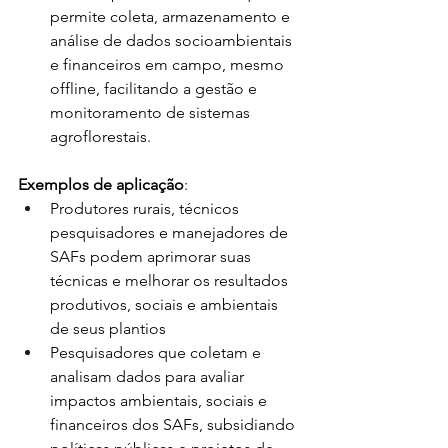
permite coleta, armazenamento e 
análise de dados socioambientais 
e financeiros em campo, mesmo 
offline, facilitando a gestão e 
monitoramento de sistemas 
agroflorestais.
Exemplos de aplicação
:
Produtores rurais, técnicos 
pesquisadores e manejadores de 
SAFs podem aprimorar suas 
técnicas e melhorar os resultados 
produtivos, sociais e ambientais 
de seus plantios
Pesquisadores que coletam e 
analisam dados para avaliar 
impactos ambientais, sociais e 
financeiros dos SAFs, subsidiando 