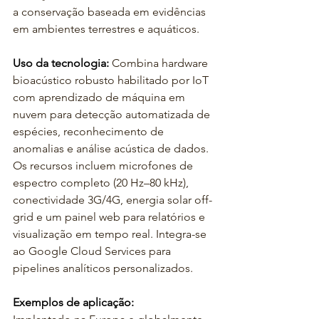
a conservação baseada em evidências 
em ambientes terrestres e aquáticos.
Uso da tecnologia:
 Combina hardware 
bioacústico robusto habilitado por IoT 
com aprendizado de máquina em 
nuvem para detecção automatizada de 
espécies, reconhecimento de 
anomalias e análise acústica de dados. 
Os recursos incluem microfones de 
espectro completo (20 Hz–80 kHz), 
conectividade 3G/4G, energia solar off-
grid e um painel web para relatórios e 
visualização em tempo real. Integra-se 
ao Google Cloud Services para 
pipelines analíticos personalizados.
Exemplos de aplicação: