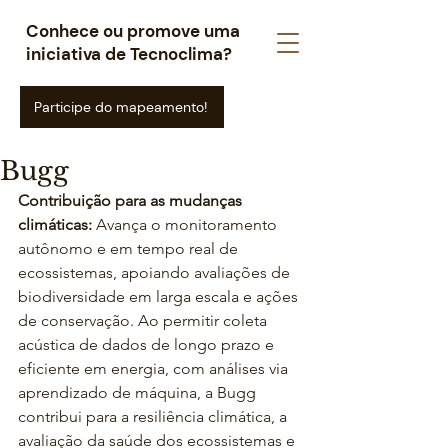
Conhece ou promove uma
iniciativa de Tecnoclima?
Participe do mapeamento!
Bugg
Contribuição para as mudanças 
climáticas: 
Avança o monitoramento 
autônomo e em tempo real de 
ecossistemas, apoiando avaliações de 
biodiversidade em larga escala e ações 
de conservação. Ao permitir coleta 
acústica de dados de longo prazo e 
eficiente em energia, com análises via 
aprendizado de máquina, a Bugg 
contribui para a resiliência climática, a 
avaliação da saúde dos ecossistemas e 